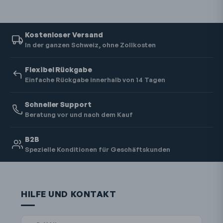
Kostenloser Versand
In der ganzen Schweiz, ohne Zollkosten
Flexibel Rückgabe
Einfache Rückgabe innerhalb von 14 Tagen
Schneller Support
Beratung vor und nach dem Kauf
B2B
Spezielle Konditionen für Geschäftskunden
HILFE UND KONTAKT