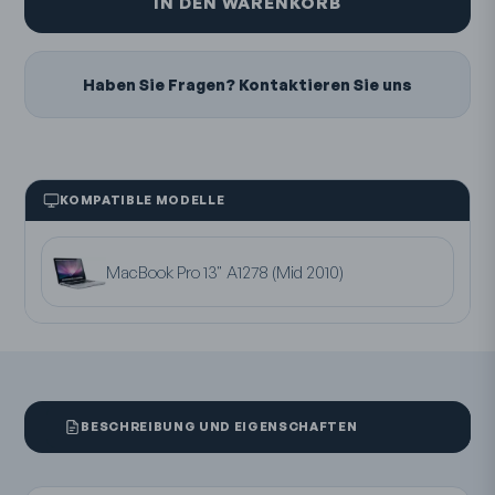
IN DEN WARENKORB
Haben Sie Fragen? Kontaktieren Sie uns
KOMPATIBLE MODELLE
MacBook Pro 13" A1278 (Mid 2010)
BESCHREIBUNG UND EIGENSCHAFTEN