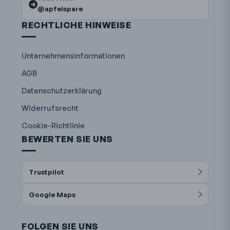
@apfelspare
RECHTLICHE HINWEISE
Unternehmensinformationen
AGB
Datenschutzerklärung
Widerrufsrecht
Cookie-Richtlinie
BEWERTEN SIE UNS
Trustpilot
Google Maps
FOLGEN SIE UNS