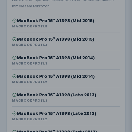
mit diesem Mikrofon.
MacBook Pro 15″ A1398 (Mid 2015)
MACBOOKPRO11.5
MacBook Pro 15″ A1398 (Mid 2015)
MACBOOKPRO11.4
MacBook Pro 15″ A1398 (Mid 2014)
MACBOOKPRO11.3
MacBook Pro 15″ A1398 (Mid 2014)
MACBOOKPRO11.2
MacBook Pro 15″ A1398 (Late 2013)
MACBOOKPRO11.3
MacBook Pro 15″ A1398 (Late 2013)
MACBOOKPRO11.2
MacBook Pro 15″ A1398 (Early 2013)