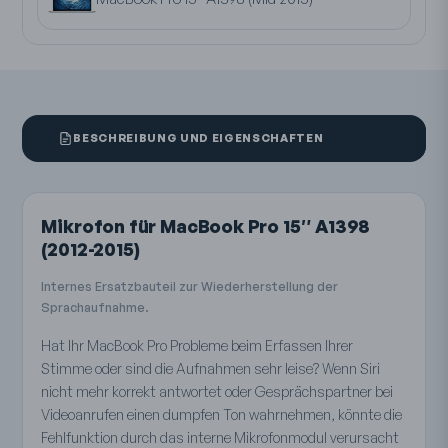
BESCHREIBUNG UND EIGENSCHAFTEN
Mikrofon für MacBook Pro 15″ A1398
(2012-2015)
Internes Ersatzbauteil zur Wiederherstellung der
Sprachaufnahme.
Hat Ihr MacBook Pro Probleme beim Erfassen Ihrer
Stimme oder sind die Aufnahmen sehr leise? Wenn Siri
nicht mehr korrekt antwortet oder Gesprächspartner bei
Videoanrufen einen dumpfen Ton wahrnehmen, könnte die
Fehlfunktion durch das interne Mikrofonmodul verursacht