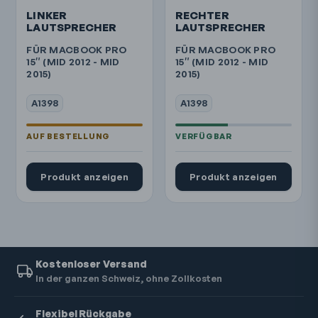
LINKER
RECHTER
LAUTSPRECHER
LAUTSPRECHER
FÜR MACBOOK PRO
FÜR MACBOOK PRO
15″ (MID 2012 - MID
15″ (MID 2012 - MID
2015)
2015)
A1398
A1398
Produkt anzeigen
Produkt anzeigen
Kostenloser Versand
In der ganzen Schweiz, ohne Zollkosten
Flexibel Rückgabe