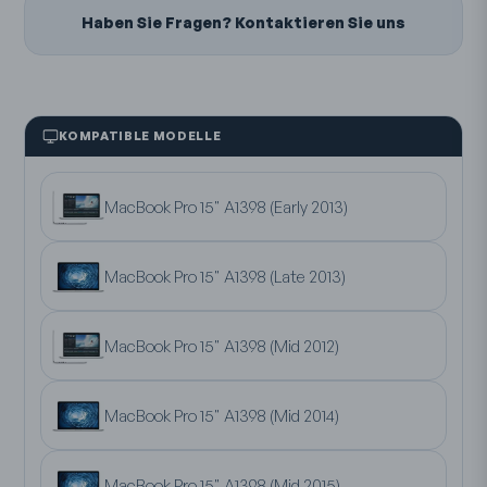
Haben Sie Fragen? Kontaktieren Sie uns
KOMPATIBLE MODELLE
MacBook Pro 15" A1398 (Early 2013)
MacBook Pro 15" A1398 (Late 2013)
MacBook Pro 15" A1398 (Mid 2012)
MacBook Pro 15" A1398 (Mid 2014)
MacBook Pro 15" A1398 (Mid 2015)