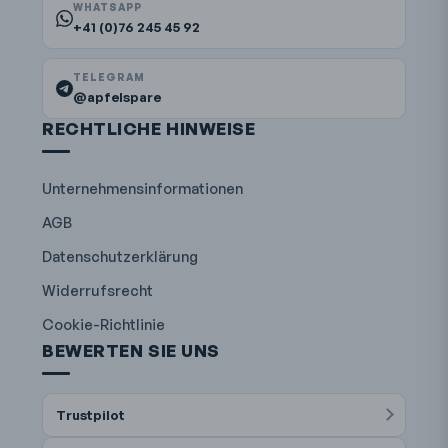
WHATSAPP
+41 (0)76 245 45 92
TELEGRAM
@apfelspare
RECHTLICHE HINWEISE
Unternehmensinformationen
AGB
Datenschutzerklärung
Widerrufsrecht
Cookie-Richtlinie
BEWERTEN SIE UNS
Trustpilot