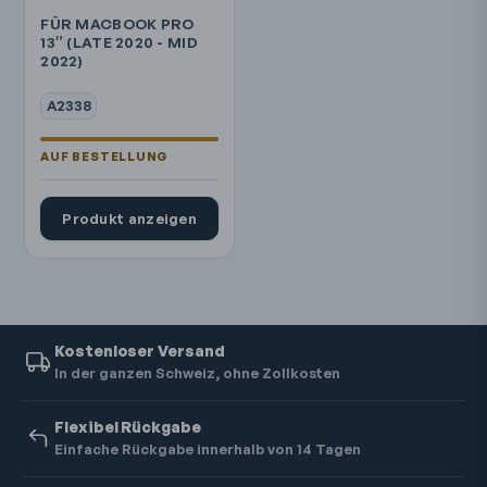
FÜR MACBOOK PRO
13″ (LATE 2020 - MID
2022)
A2338
Produkt anzeigen
Kostenloser Versand
In der ganzen Schweiz, ohne Zollkosten
Flexibel Rückgabe
Einfache Rückgabe innerhalb von 14 Tagen