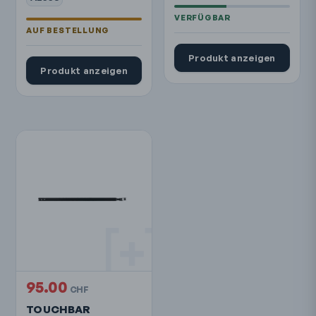
Produkt anzeigen
Produkt anzeigen
95.00
CHF
TOUCHBAR