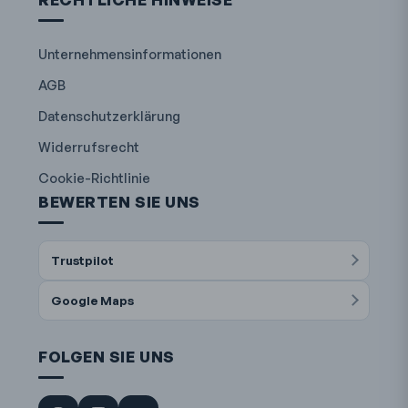
Unternehmensinformationen
AGB
Datenschutzerklärung
Widerrufsrecht
Cookie-Richtlinie
BEWERTEN SIE UNS
Trustpilot
Google Maps
FOLGEN SIE UNS