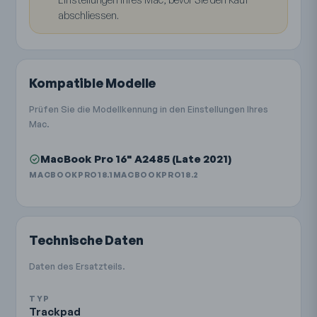
abschliessen.
Kompatible Modelle
Prüfen Sie die Modellkennung in den Einstellungen Ihres
Mac.
MacBook Pro 16" A2485 (Late 2021)
MACBOOKPRO18.1
MACBOOKPRO18.2
Technische Daten
Daten des Ersatzteils.
TYP
Trackpad