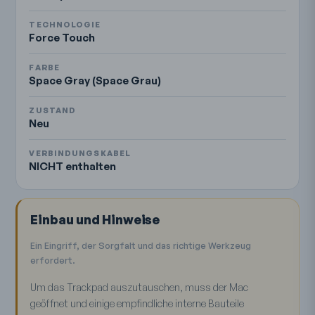
TECHNOLOGIE
Force Touch
FARBE
Space Gray (Space Grau)
ZUSTAND
Neu
VERBINDUNGSKABEL
NICHT enthalten
Einbau und Hinweise
Ein Eingriff, der Sorgfalt und das richtige Werkzeug
erfordert.
Um das Trackpad auszutauschen, muss der Mac
geöffnet und einige empfindliche interne Bauteile