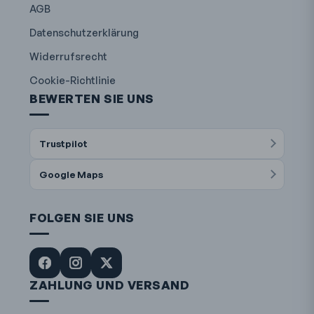
AGB
Datenschutzerklärung
Widerrufsrecht
Cookie-Richtlinie
BEWERTEN SIE UNS
Trustpilot
Google Maps
FOLGEN SIE UNS
ZAHLUNG UND VERSAND