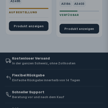
A2485
A3186
A3403
Produkt anzeigen
Produkt anzeigen
Kostenloser Versand
In der ganzen Schweiz, ohne Zollkosten
Flexibel Rückgabe
Einfache Rückgabe innerhalb von 14 Tagen
Schneller Support
Beratung vor und nach dem Kauf