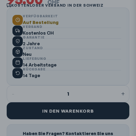
CHF
KOSTENLOSER VERSAND IN DER SCHWEIZ
VERFÜGBARKEIT
Auf Bestellung
VERSAND
Kostenlos CH
GARANTIE
2 Jahre
ZUSTAND
Neu
LIEFERUNG
14 Arbeitstage
RÜCKGABE
14 Tage
-
+
1
IN DEN WARENKORB
Haben Sie Fragen? Kontaktieren Sie uns