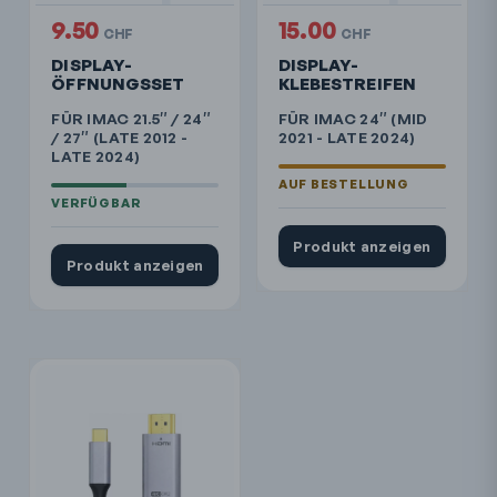
9.50
15.00
CHF
CHF
DISPLAY-
DISPLAY-
ÖFFNUNGSSET
KLEBESTREIFEN
FÜR IMAC 21.5″ / 24″
FÜR IMAC 24″ (MID
/ 27″ (LATE 2012 -
2021 - LATE 2024)
LATE 2024)
Produkt anzeigen
Produkt anzeigen