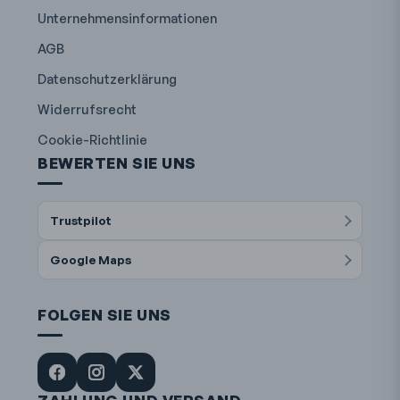
Unternehmensinformationen
AGB
Datenschutzerklärung
Widerrufsrecht
Cookie-Richtlinie
BEWERTEN SIE UNS
Trustpilot
Google Maps
FOLGEN SIE UNS