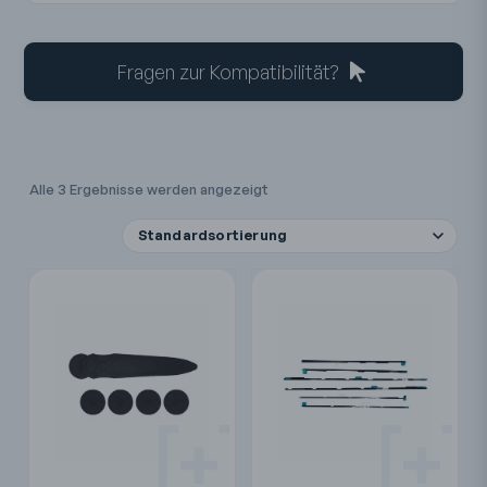
Fragen zur Kompatibilität?
Alle 3 Ergebnisse werden angezeigt