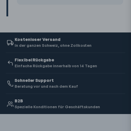
Kostenloser Versand
In der ganzen Schweiz, ohne Zollkosten
Flexibel Rückgabe
Einfache Rückgabe innerhalb von 14 Tagen
Schneller Support
Beratung vor und nach dem Kauf
B2B
Spezielle Konditionen für Geschäftskunden