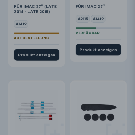
FÜR IMAC 27″ (LATE
FÜR IMAC 27″
2014 - LATE 2015)
A2115
A1419
A1419
Produkt anzeigen
Produkt anzeigen