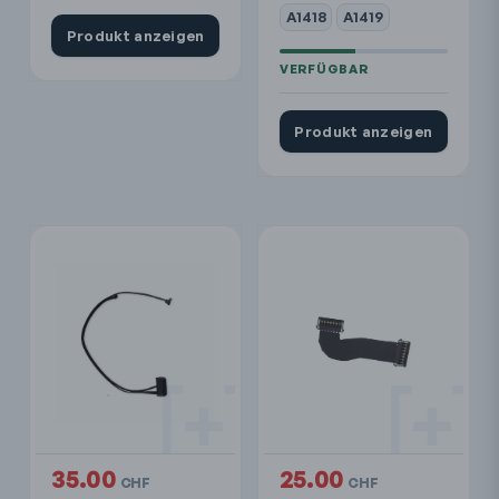
A1418
A1419
Produkt anzeigen
Produkt anzeigen
35.00
25.00
CHF
CHF