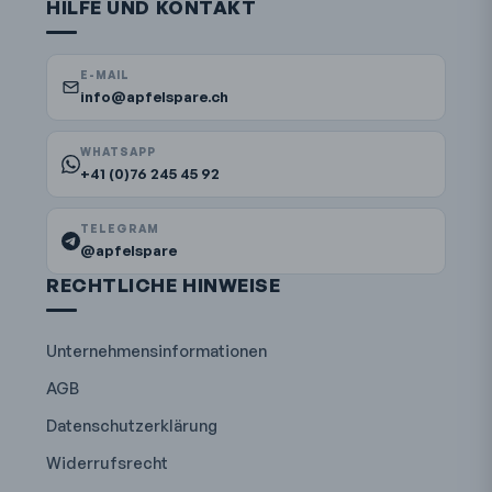
HILFE UND KONTAKT
E-MAIL
info@apfelspare.ch
WHATSAPP
+41 (0)76 245 45 92
TELEGRAM
@apfelspare
RECHTLICHE HINWEISE
Unternehmensinformationen
AGB
Datenschutzerklärung
Widerrufsrecht