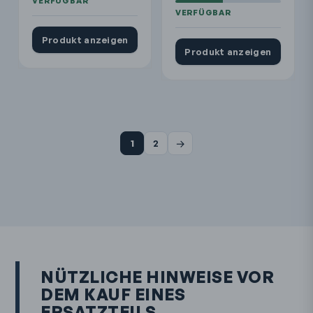
Produkt anzeigen
Produkt anzeigen
→
1
2
NÜTZLICHE HINWEISE VOR
DEM KAUF EINES
ERSATZTEILS