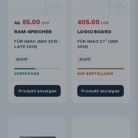
55.00
405.00
Ab
CHF
CHF
RAM-SPEICHER
LOGIC BOARD
FÜR IMAC (MID 2015 -
FÜR IMAC 27″ (MID
LATE 2015)
2015)
A1419
A1419
Produkt anzeigen
Produkt anzeigen