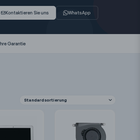
Kontaktieren Sie uns
WhatsApp
ahre Garantie