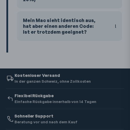
Mein Mac sieht identisch aus,
hat aber einen anderen Code:
Ist er trotzdem geeignet?
Kostenloser Versand
In der ganzen Schweiz, ohne Zollkosten
Flexibel Rückgabe
Einfache Rückgabe innerhalb von 14 Tagen
Schneller Support
Beratung vor und nach dem Kauf