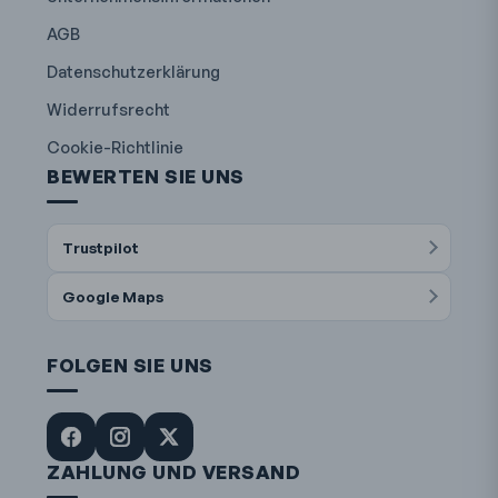
AGB
Datenschutzerklärung
Widerrufsrecht
Cookie-Richtlinie
BEWERTEN SIE UNS
Trustpilot
Google Maps
FOLGEN SIE UNS
ZAHLUNG UND VERSAND