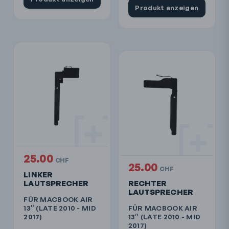
Produkt anzeigen
25.00
CHF
25.00
CHF
LINKER
LAUTSPRECHER
RECHTER
LAUTSPRECHER
FÜR MACBOOK AIR
13″ (LATE 2010 - MID
FÜR MACBOOK AIR
2017)
13″ (LATE 2010 - MID
2017)