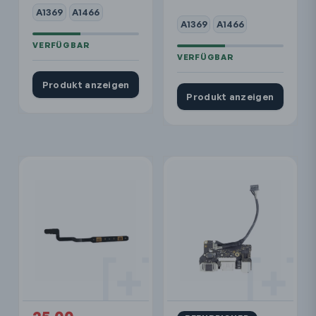
A1369
A1466
A1369
A1466
Produkt anzeigen
Produkt anzeigen