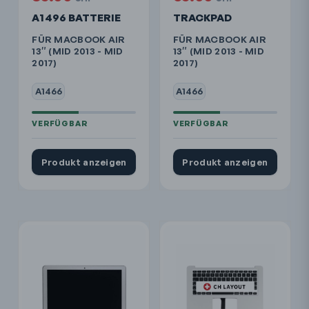
A1496 BATTERIE
TRACKPAD
FÜR MACBOOK AIR
FÜR MACBOOK AIR
13″ (MID 2013 - MID
13″ (MID 2013 - MID
2017)
2017)
A1466
A1466
Produkt anzeigen
Produkt anzeigen