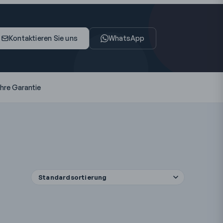
Kontaktieren Sie uns
WhatsApp
ahre Garantie