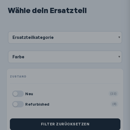
Wähle dein Ersatzteil
Ersatzteilkategorie
Farbe
Neu
(22)
Refurbished
(8)
FILTER ZURÜCKSETZEN