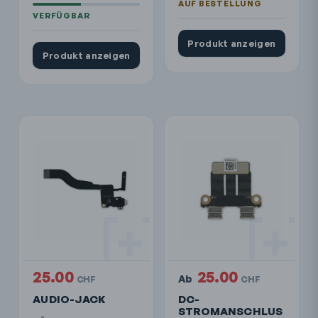
Produkt anzeigen
Produkt anzeigen
25.00
25.00
Ab
CHF
CHF
AUDIO-JACK
DC-
STROMANSCHLUS