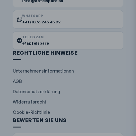
info@apfelspare.ch
WHATSAPP
+41 (0)76 245 45 92
TELEGRAM
@apfelspare
RECHTLICHE HINWEISE
Unternehmensinformationen
AGB
Datenschutzerklärung
Widerrufsrecht
Cookie-Richtlinie
BEWERTEN SIE UNS