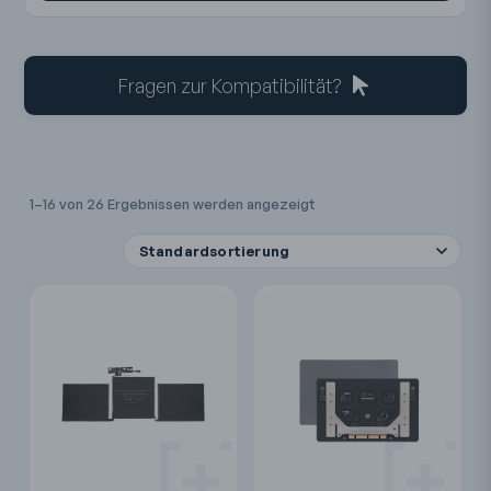
Fragen zur Kompatibilität?
1–16 von 26 Ergebnissen werden angezeigt