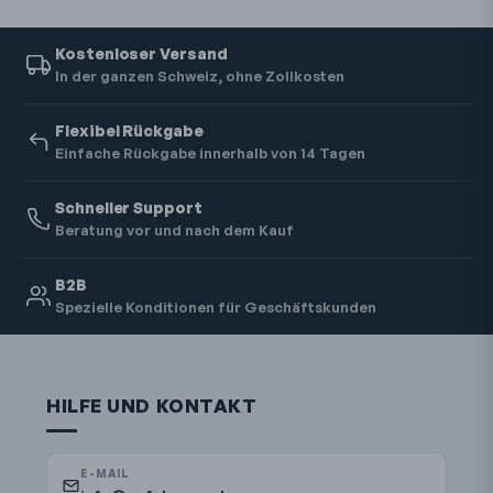
Kostenloser Versand
In der ganzen Schweiz, ohne Zollkosten
Flexibel Rückgabe
Einfache Rückgabe innerhalb von 14 Tagen
Schneller Support
Beratung vor und nach dem Kauf
B2B
Spezielle Konditionen für Geschäftskunden
HILFE UND KONTAKT
E-MAIL