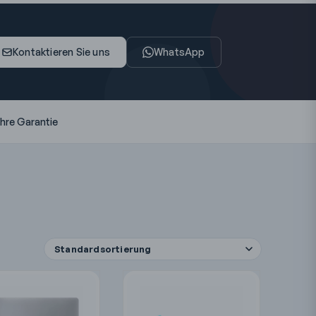
Kontaktieren Sie uns
WhatsApp
ahre Garantie