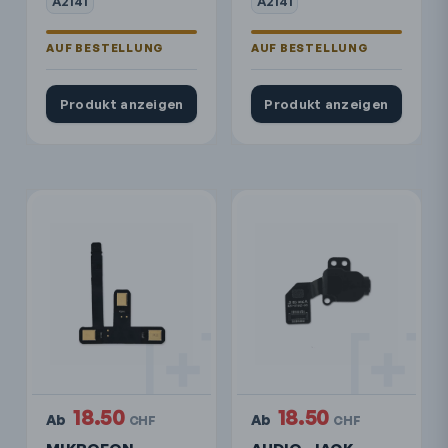
A2141
A2141
Produkt anzeigen
Produkt anzeigen
18.50
18.50
Ab
Ab
CHF
CHF