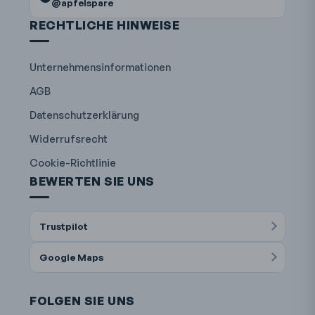
@apfelspare
RECHTLICHE HINWEISE
Unternehmensinformationen
AGB
Datenschutzerklärung
Widerrufsrecht
Cookie-Richtlinie
BEWERTEN SIE UNS
Trustpilot
Google Maps
FOLGEN SIE UNS