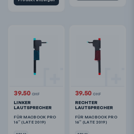
39.50
39.50
CHF
CHF
LINKER
RECHTER
LAUTSPRECHER
LAUTSPRECHER
FÜR MACBOOK PRO
FÜR MACBOOK PRO
16″ (LATE 2019)
16″ (LATE 2019)