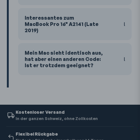
Interessantes zum
MacBook Pro 16" A2141 (Late
2019)
Mein Mac sieht identisch aus,
hat aber einen anderen Code:
Ist er trotzdem geeignet?
Kostenloser Versand
In der ganzen Schweiz, ohne Zollkosten
Flexibel Rückgabe