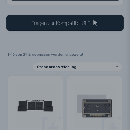
Fragen zur Kompatibilität?
1–16 von 29 Ergebnissen werden angezeigt