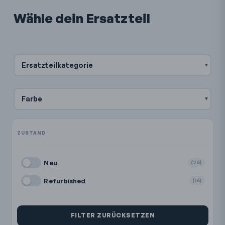
Wähle dein Ersatzteil
Ersatzteilkategorie
Farbe
Neu
(26)
Refurbished
(16)
FILTER ZURÜCKSETZEN