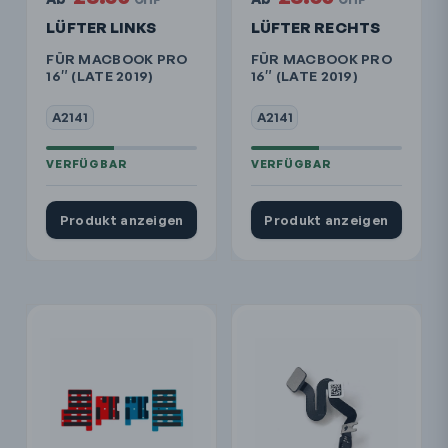
LÜFTER LINKS
LÜFTER RECHTS
FÜR MACBOOK PRO
FÜR MACBOOK PRO
16″ (LATE 2019)
16″ (LATE 2019)
A2141
A2141
Produkt anzeigen
Produkt anzeigen