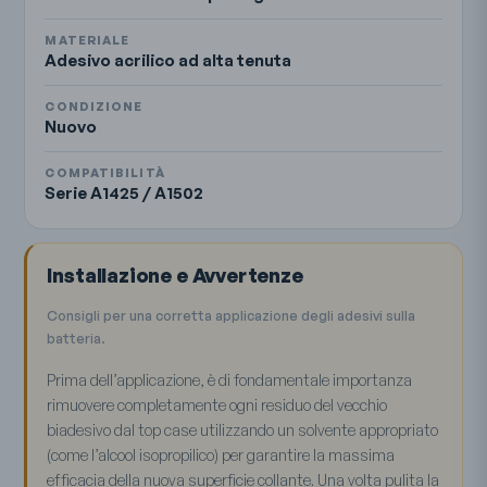
MATERIALE
Adesivo acrilico ad alta tenuta
CONDIZIONE
Nuovo
COMPATIBILITÀ
Serie A1425 / A1502
Installazione e Avvertenze
Consigli per una corretta applicazione degli adesivi sulla
batteria.
Prima dell’applicazione, è di fondamentale importanza
rimuovere completamente ogni residuo del vecchio
biadesivo dal top case utilizzando un solvente appropriato
(come l’alcool isopropilico) per garantire la massima
efficacia della nuova superficie collante. Una volta pulita la