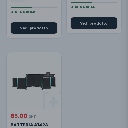
Vedi prodotto
Vedi prodotto
85.00
CHF
BATTERIA A1493