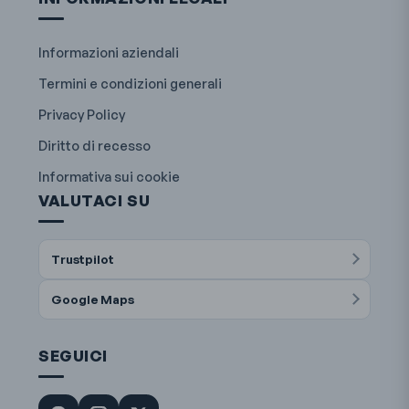
Informazioni aziendali
Termini e condizioni generali
Privacy Policy
Diritto di recesso
Informativa sui cookie
VALUTACI SU
Trustpilot
Google Maps
SEGUICI