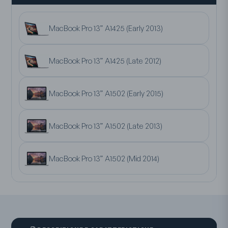
MacBook Pro 13” A1425 (Early 2013)
MacBook Pro 13” A1425 (Late 2012)
MacBook Pro 13” A1502 (Early 2015)
MacBook Pro 13” A1502 (Late 2013)
MacBook Pro 13” A1502 (Mid 2014)