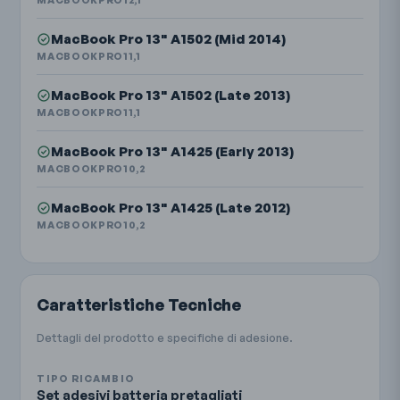
MACBOOKPRO12,1
MacBook Pro 13" A1502 (Mid 2014)
MACBOOKPRO11,1
MacBook Pro 13" A1502 (Late 2013)
MACBOOKPRO11,1
MacBook Pro 13" A1425 (Early 2013)
MACBOOKPRO10,2
MacBook Pro 13" A1425 (Late 2012)
MACBOOKPRO10,2
Caratteristiche Tecniche
Dettagli del prodotto e specifiche di adesione.
TIPO RICAMBIO
Set adesivi batteria pretagliati