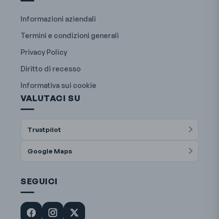
Informazioni aziendali
Termini e condizioni generali
Privacy Policy
Diritto di recesso
Informativa sui cookie
VALUTACI SU
Trustpilot
Google Maps
SEGUICI