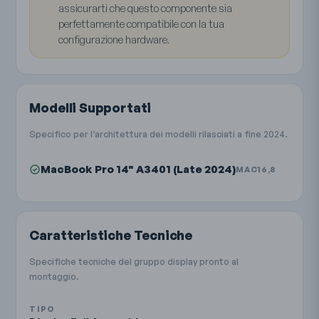
assicurarti che questo componente sia
perfettamente compatibile con la tua
configurazione hardware.
Modelli Supportati
Specifico per l’architettura dei modelli rilasciati a fine 2024.
MacBook Pro 14" A3401 (Late 2024)
MAC16,8
Caratteristiche Tecniche
Specifiche tecniche del gruppo display pronto al
montaggio.
TIPO