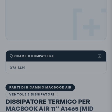
RICAMBIO COMPATIBILE
076-1439
PARTI DI RICAMBIO MACBOOK AIR
VENTOLE E DISSIPATORI
DISSIPATORE TERMICO PER
MACBOOK AIR 11″
A1465
(MID