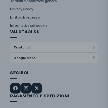
Termini e condizioni generali
Privacy Policy
Diritto di recesso
Informativa sui cookie
VALUTACI SU
Trustpilot
Google Maps
SEGUICI
PAGAMENTO E SPEDIZIONI