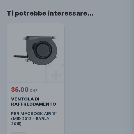
Ti potrebbe interessare…
35.00
CHF
VENTOLA DI
RAFFREDDAMENTO
PER MACBOOK AIR 11″
(MID 2012 – EARLY
2015)