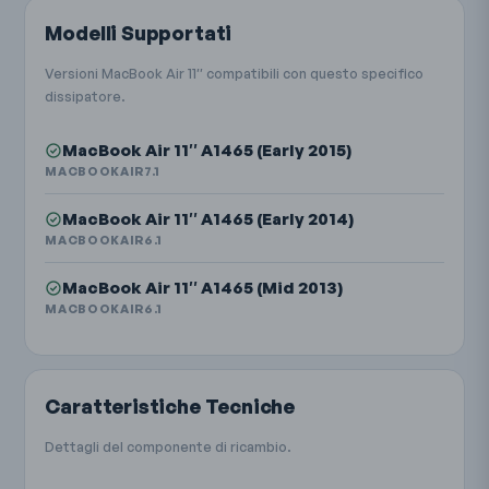
Modelli Supportati
Versioni MacBook Air 11″ compatibili con questo specifico
dissipatore.
MacBook Air 11″ A1465 (Early 2015)
MACBOOKAIR7.1
MacBook Air 11″ A1465 (Early 2014)
MACBOOKAIR6.1
MacBook Air 11″ A1465 (Mid 2013)
MACBOOKAIR6.1
Caratteristiche Tecniche
Dettagli del componente di ricambio.