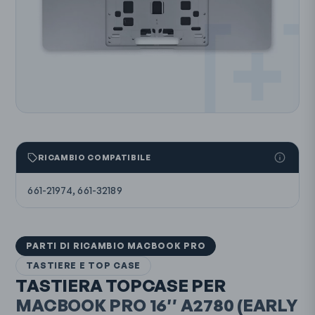
RICAMBIO COMPATIBILE
661-21974, 661-32189
PARTI DI RICAMBIO MACBOOK PRO
TASTIERE E TOP CASE
TASTIERA TOPCASE PER
MACBOOK PRO 16″
A2780
(EARLY