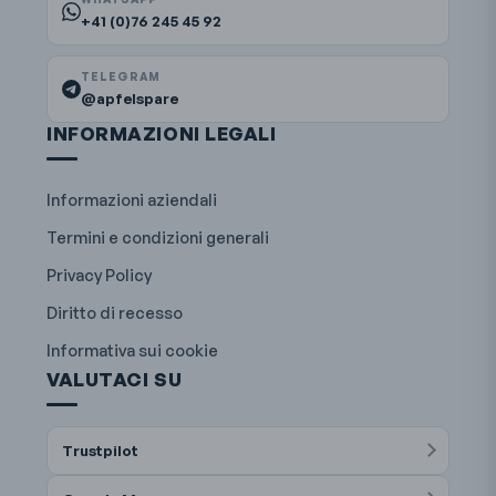
+41 (0)76 245 45 92
TELEGRAM
@apfelspare
INFORMAZIONI LEGALI
Informazioni aziendali
Termini e condizioni generali
Privacy Policy
Diritto di recesso
Informativa sui cookie
VALUTACI SU
Trustpilot