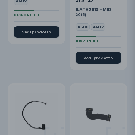
A1419
(LATE 2013 – MID
2015)
A1418
A1419
Vedi prodotto
Vedi prodotto