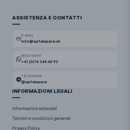
ASSISTENZA E CONTATTI
E-MAIL
info@apfelspare.ch
WHATSAPP
+41 (0)76 245 45 92
TELEGRAM
@apfelspare
INFORMAZIONI LEGALI
Informazioni aziendali
Termini e condizioni generali
Privacy Policy