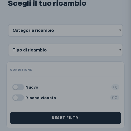
Scegli il tuo ricambio
Categoria ricambio
Tipo di ricambio
Nuovo
(7)
Ricondizionato
(10)
RESET FILTRI