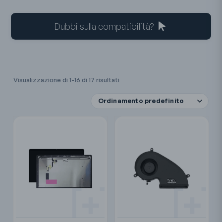
Dubbi sulla compatibilità?
Visualizzazione di 1-16 di 17 risultati