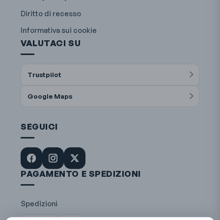
Diritto di recesso
Informativa sui cookie
VALUTACI SU
Trustpilot
Google Maps
SEGUICI
PAGAMENTO E SPEDIZIONI
Spedizioni