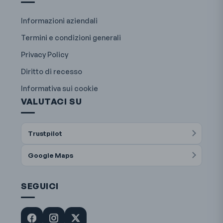
Informazioni aziendali
Termini e condizioni generali
Privacy Policy
Diritto di recesso
Informativa sui cookie
VALUTACI SU
Trustpilot
Google Maps
SEGUICI