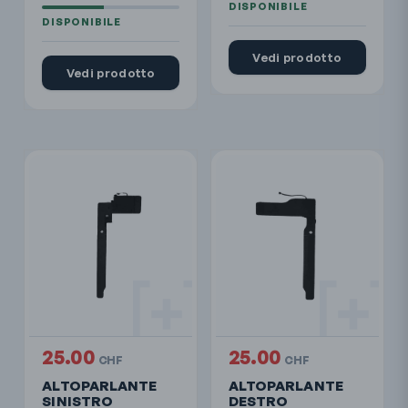
Vedi prodotto
Vedi prodotto
25.00
25.00
CHF
CHF
ALTOPARLANTE
ALTOPARLANTE
SINISTRO
DESTRO