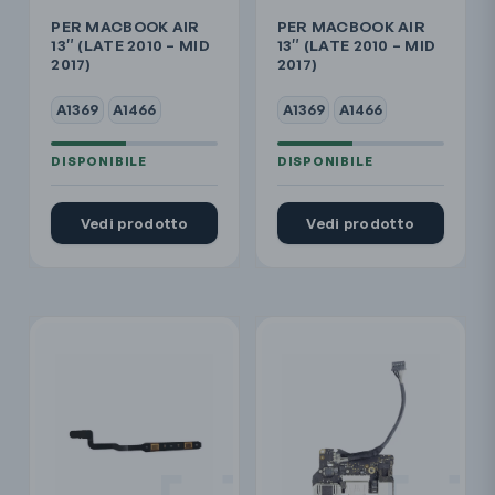
PER MACBOOK AIR
PER MACBOOK AIR
13″ (LATE 2010 – MID
13″ (LATE 2010 – MID
2017)
2017)
A1369
A1466
A1369
A1466
Vedi prodotto
Vedi prodotto