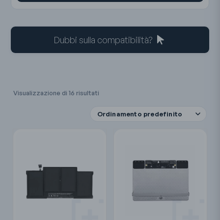
Dubbi sulla compatibilità?
Visualizzazione di 16 risultati