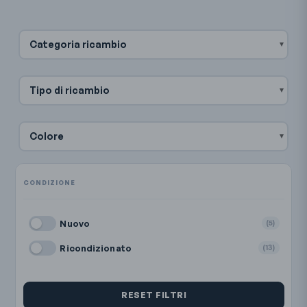
Categoria ricambio
Tipo di ricambio
Colore
Nuovo
(5)
Ricondizionato
(13)
RESET FILTRI