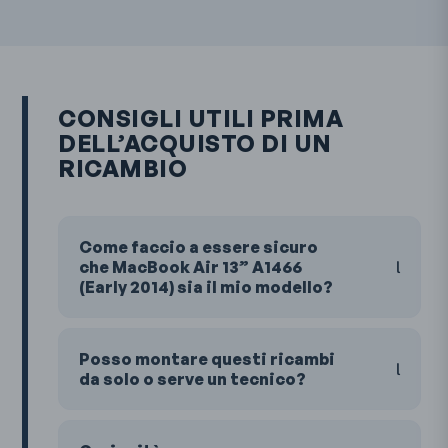
CONSIGLI UTILI PRIMA
DELL’ACQUISTO DI UN
RICAMBIO
Come faccio a essere sicuro
che MacBook Air 13” A1466
(Early 2014) sia il mio modello?
Posso montare questi ricambi
da solo o serve un tecnico?