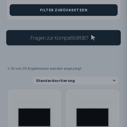
FILTER ZURÜCKSETZEN
Fragen zur Kompatibilität?
1–16 von 20 Ergebnissen werden angezeigt