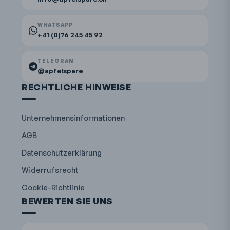
WHATSAPP
+41 (0)76 245 45 92
TELEGRAM
@apfelspare
RECHTLICHE HINWEISE
Unternehmensinformationen
AGB
Datenschutzerklärung
Widerrufsrecht
Cookie-Richtlinie
BEWERTEN SIE UNS