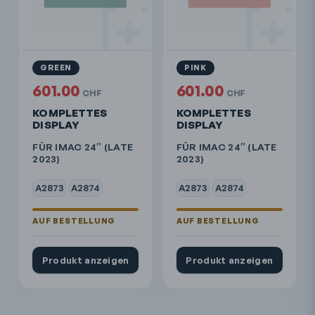
GREEN
PINK
601.00
601.00
CHF
CHF
KOMPLETTES
KOMPLETTES
DISPLAY
DISPLAY
FÜR IMAC 24″ (LATE
FÜR IMAC 24″ (LATE
2023)
2023)
A2873
A2874
A2873
A2874
Produkt anzeigen
Produkt anzeigen