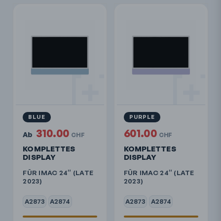
BLUE
PURPLE
310.00
601.00
Ab
CHF
CHF
KOMPLETTES
KOMPLETTES
DISPLAY
DISPLAY
FÜR IMAC 24″ (LATE
FÜR IMAC 24″ (LATE
2023)
2023)
A2873
A2874
A2873
A2874