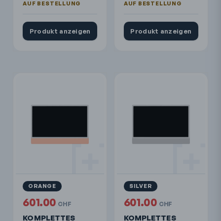
Produkt anzeigen
Produkt anzeigen
ORANGE
SILVER
601.00
601.00
CHF
CHF
KOMPLETTES
KOMPLETTES