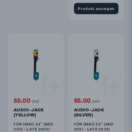
Produkt anzeigen
55.00
55.00
CHF
CHF
AUDIO-JACK
AUDIO-JACK
(YELLOW)
(SILVER)
FÜR IMAC 24″ (MID
FÜR IMAC 24″ (MID
2021 - LATE 2023)
2021 - LATE 2023)