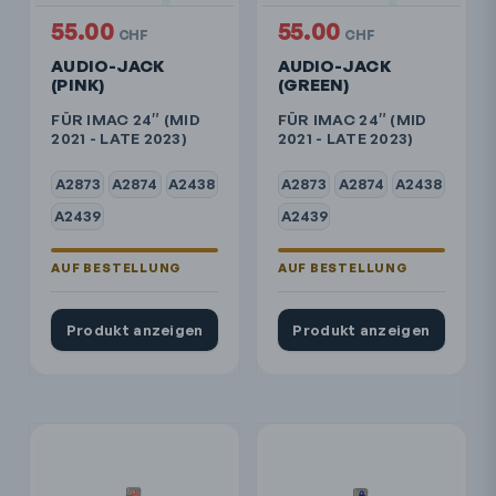
55.00
55.00
CHF
CHF
AUDIO-JACK
AUDIO-JACK
(PINK)
(GREEN)
FÜR IMAC 24″ (MID
FÜR IMAC 24″ (MID
2021 - LATE 2023)
2021 - LATE 2023)
A2873
A2874
A2438
A2873
A2874
A2438
A2439
A2439
Produkt anzeigen
Produkt anzeigen