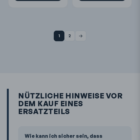
→
1
2
NÜTZLICHE HINWEISE VOR
DEM KAUF EINES
ERSATZTEILS
Wie kann ich sicher sein, dass