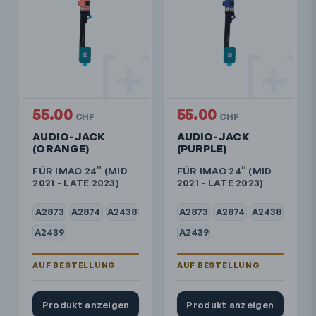
55.00
55.00
CHF
CHF
AUDIO-JACK
AUDIO-JACK
(ORANGE)
(PURPLE)
FÜR IMAC 24″ (MID
FÜR IMAC 24″ (MID
2021 - LATE 2023)
2021 - LATE 2023)
A2873
A2874
A2438
A2873
A2874
A2438
A2439
A2439
Produkt anzeigen
Produkt anzeigen