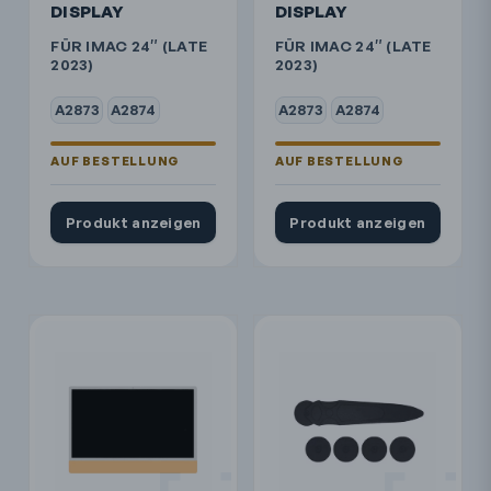
DISPLAY
DISPLAY
FÜR IMAC 24″ (LATE
FÜR IMAC 24″ (LATE
2023)
2023)
A2873
A2874
A2873
A2874
Produkt anzeigen
Produkt anzeigen