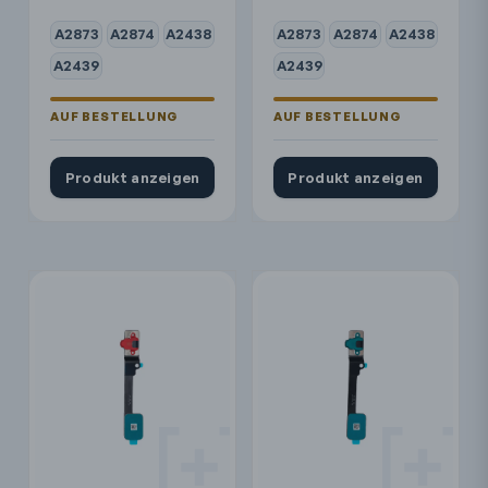
A2873
A2874
A2438
A2873
A2874
A2438
A2439
A2439
Produkt anzeigen
Produkt anzeigen