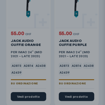
55.00
55.00
CHF
CHF
JACK AUDIO
JACK AUDIO
CUFFIE ORANGE
CUFFIE PURPLE
PER IMAC 24″ (MID
PER IMAC 24″ (MID
2021 – LATE 2023)
2021 – LATE 2023)
A2873
A2874
A2438
A2873
A2874
A2438
A2439
A2439
Vedi prodotto
Vedi prodotto