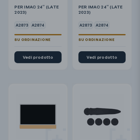
PER IMAC 24″ (LATE
PER IMAC 24″ (LATE
2023)
2023)
A2873
A2874
A2873
A2874
Vedi prodotto
Vedi prodotto