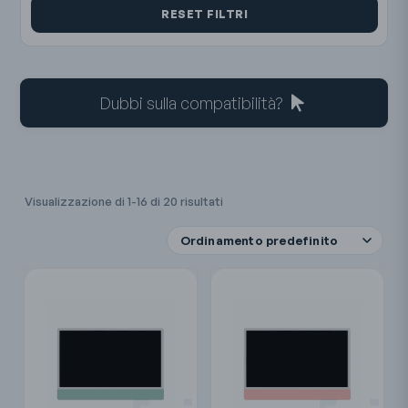
RESET FILTRI
Dubbi sulla compatibilità?
Visualizzazione di 1-16 di 20 risultati