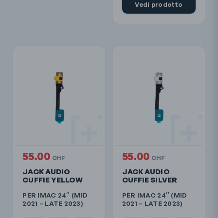
Vedi prodotto
55.00
55.00
CHF
CHF
JACK AUDIO
JACK AUDIO
CUFFIE YELLOW
CUFFIE SILVER
PER IMAC 24″ (MID
PER IMAC 24″ (MID
2021 – LATE 2023)
2021 – LATE 2023)