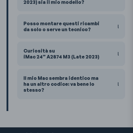
2023) sia il mio modello?
Posso montare questi ricambi
da solo o serve un tecnico?
Curiosità su
iMac 24” A2874 M3 (Late 2023)
Il mio Mac sembra identico ma
ha un altro codice: va bene lo
stesso?