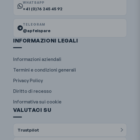
WHATSAPP
+41 (0)76 245 45 92
TELEGRAM
@apfelspare
INFORMAZIONI LEGALI
Informazioni aziendali
Termini e condizioni generali
Privacy Policy
Diritto di recesso
Informativa sui cookie
VALUTACI SU
Trustpilot