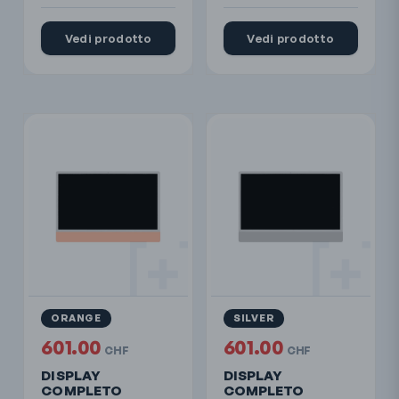
Vedi prodotto
Vedi prodotto
ORANGE
SILVER
601.00
601.00
CHF
CHF
DISPLAY
DISPLAY
COMPLETO
COMPLETO