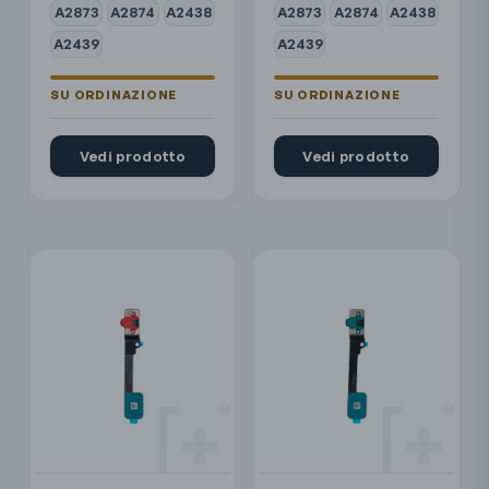
A2873
A2874
A2438
A2873
A2874
A2438
A2439
A2439
Vedi prodotto
Vedi prodotto