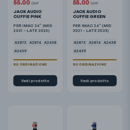
55.00
55.00
CHF
CHF
JACK AUDIO
JACK AUDIO
CUFFIE PINK
CUFFIE GREEN
PER IMAC 24″ (MID
PER IMAC 24″ (MID
2021 – LATE 2023)
2021 – LATE 2023)
A2873
A2874
A2438
A2873
A2874
A2438
A2439
A2439
Vedi prodotto
Vedi prodotto