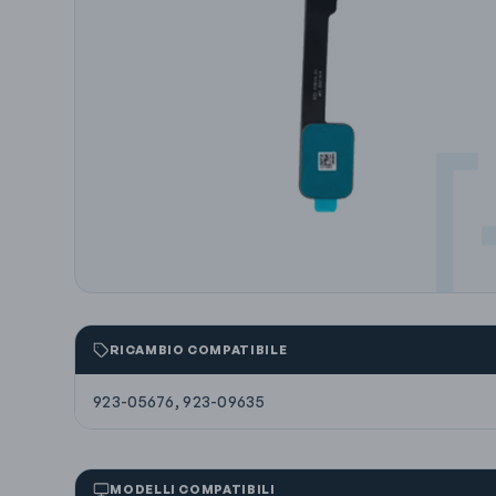
RICAMBIO COMPATIBILE
923-05676, 923-09635
MODELLI COMPATIBILI