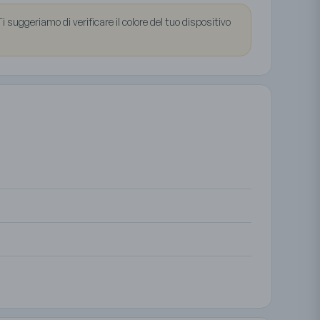
 suggeriamo di verificare il colore del tuo dispositivo