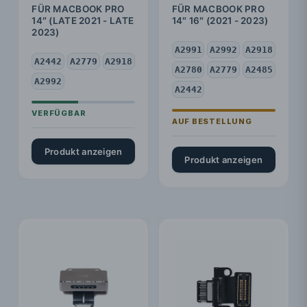
FÜR MACBOOK PRO
FÜR MACBOOK PRO
14″ (LATE 2021 - LATE
14″ 16″ (2021 - 2023)
2023)
A2991
A2992
A2918
A2442
A2779
A2918
A2780
A2779
A2485
A2992
A2442
Produkt anzeigen
Produkt anzeigen