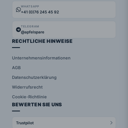
WHATSAPP
+41 (0)76 245 45 92
TELEGRAM
@apfelspare
RECHTLICHE HINWEISE
Unternehmensinformationen
AGB
Datenschutzerklärung
Widerrufsrecht
Cookie-Richtlinie
BEWERTEN SIE UNS
Trustpilot