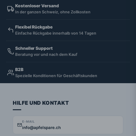
Kostenloser Versand
In der ganzen Schweiz, ohne Zollkosten
Flexibel Rückgabe
Einfache Rückgabe innerhalb von 14 Tagen
Schneller Support
Beratung vor und nach dem Kauf
B2B
Spezielle Konditionen für Geschäftskunden
HILFE UND KONTAKT
E-MAIL
info@apfelspare.ch