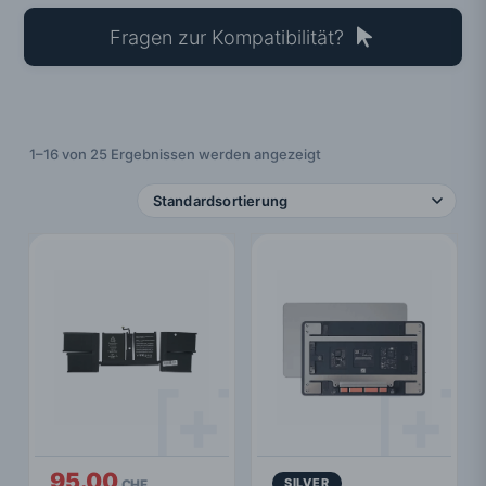
Fragen zur Kompatibilität?
1–16 von 25 Ergebnissen werden angezeigt
95.00
SILVER
CHF