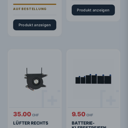
Produkt anzeigen
Produkt anzeigen
35.00
9.50
CHF
CHF
LÜFTER RECHTS
BATTERIE-
KLEBESTREIFEN