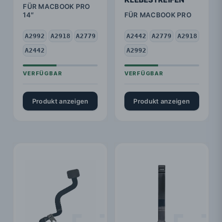
FÜR MACBOOK PRO
14″
FÜR MACBOOK PRO
A2992
A2918
A2779
A2442
A2779
A2918
A2442
A2992
Produkt anzeigen
Produkt anzeigen