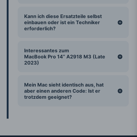
Kann ich diese Ersatzteile selbst
einbauen oder ist ein Techniker
erforderlich?
Interessantes zum
MacBook Pro 14” A2918 M3 (Late
2023)
Mein Mac sieht identisch aus, hat
aber einen anderen Code: Ist er
trotzdem geeignet?