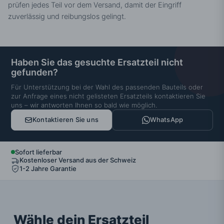
prüfen jedes Teil vor dem Versand, damit der Eingriff
zuverlässig und reibungslos gelingt.
Haben Sie das gesuchte Ersatzteil nicht
gefunden?
Für Unterstützung bei der Wahl des passenden Bauteils oder
zur Anfrage eines nicht gelisteten Ersatzteils kontaktieren Sie
uns – wir antworten Ihnen so bald wie möglich.
Kontaktieren Sie uns
WhatsApp
Sofort lieferbar
Kostenloser Versand aus der Schweiz
1-2 Jahre Garantie
Wähle dein Ersatzteil