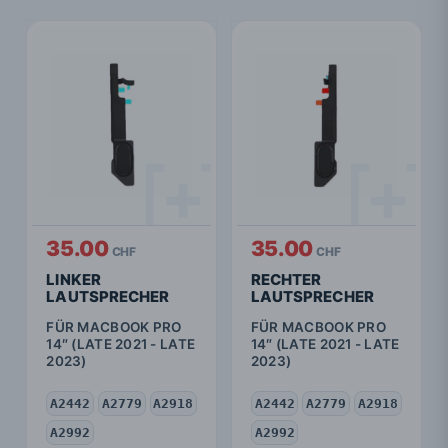
35.00
35.00
CHF
CHF
LINKER
RECHTER
LAUTSPRECHER
LAUTSPRECHER
FÜR MACBOOK PRO
FÜR MACBOOK PRO
14″ (LATE 2021 - LATE
14″ (LATE 2021 - LATE
2023)
2023)
A2442
A2779
A2918
A2442
A2779
A2918
A2992
A2992