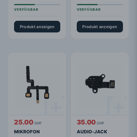
Produkt anzeigen
Produkt anzeigen
25.00
35.00
CHF
CHF
MIKROFON
AUDIO-JACK