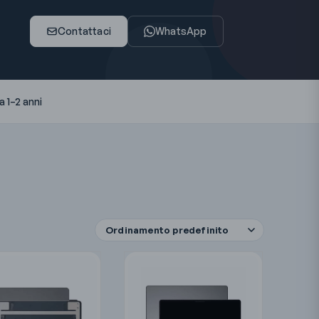
Contattaci
WhatsApp
 1–2 anni