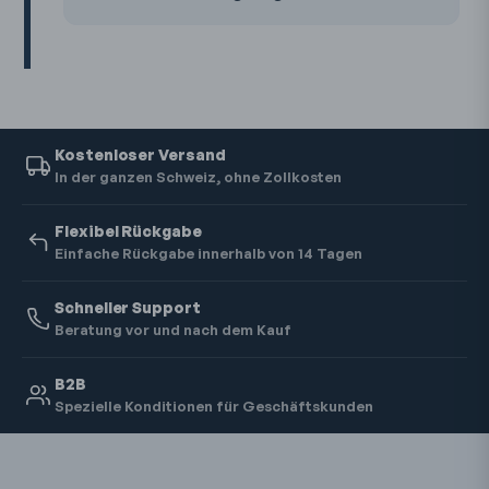
Kostenloser Versand
In der ganzen Schweiz, ohne Zollkosten
Flexibel Rückgabe
Einfache Rückgabe innerhalb von 14 Tagen
Schneller Support
Beratung vor und nach dem Kauf
B2B
Spezielle Konditionen für Geschäftskunden