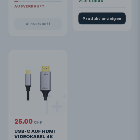
Produkt anzeigen
Ausverkauft
25.00
CHF
USB-C AUF HDMI
VIDEOKABEL 4K