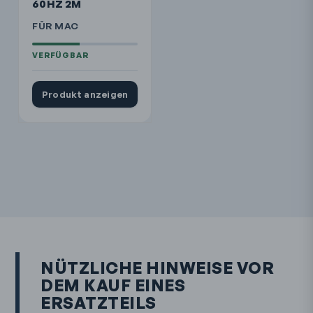
60HZ 2M
FÜR MAC
Produkt anzeigen
NÜTZLICHE HINWEISE VOR
DEM KAUF EINES
ERSATZTEILS