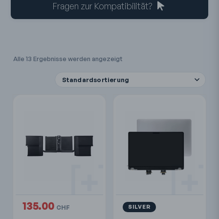
Fragen zur Kompatibilität?
Alle 13 Ergebnisse werden angezeigt
135.00
SILVER
CHF