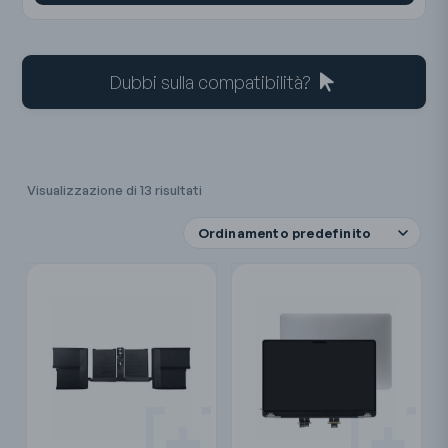
Dubbi sulla compatibilità?
Visualizzazione di 13 risultati