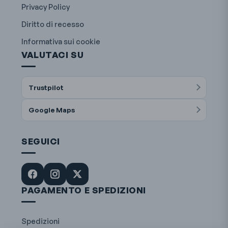
Privacy Policy
Diritto di recesso
Informativa sui cookie
VALUTACI SU
Trustpilot
Google Maps
SEGUICI
PAGAMENTO E SPEDIZIONI
Spedizioni