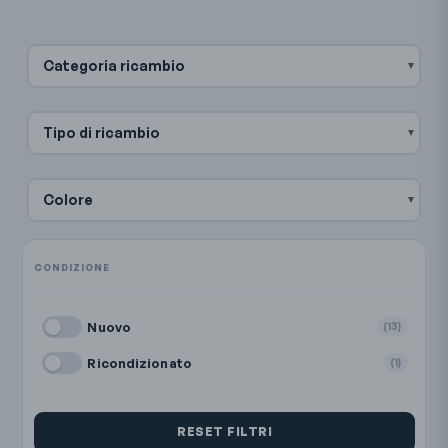
Categoria ricambio
Tipo di ricambio
Colore
Nuovo
(13)
Ricondizionato
(1)
RESET FILTRI