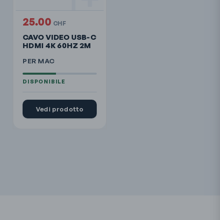
25.00
CHF
CAVO VIDEO USB-C
HDMI 4K 60HZ 2M
PER MAC
Vedi prodotto