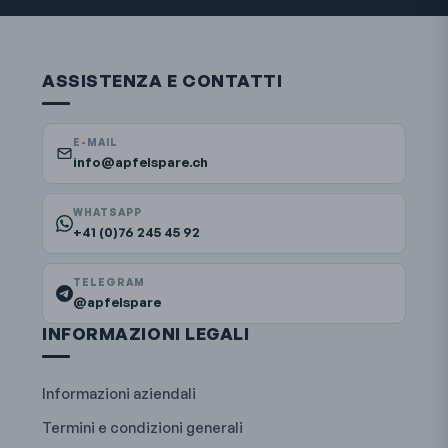
ASSISTENZA E CONTATTI
E-MAIL
info@apfelspare.ch
WHATSAPP
+41 (0)76 245 45 92
TELEGRAM
@apfelspare
INFORMAZIONI LEGALI
Informazioni aziendali
Termini e condizioni generali