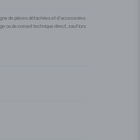
 ligne de pièces détachées et d'accessoires
e ou de conseil technique direct, sauf lors