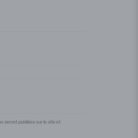
 seront publiées sur le site et