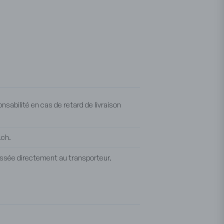
onsabilité en cas de retard de livraison
.ch.
ssée directement au transporteur.