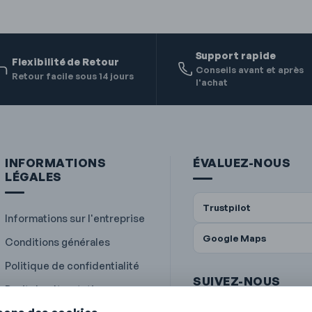
Support rapide
Flexibilité de Retour
Conseils avant et après
Retour facile sous 14 jours
l'achat
INFORMATIONS
ÉVALUEZ-NOUS
LÉGALES
Trustpilot
Informations sur l'entreprise
Google Maps
Conditions générales
Politique de confidentialité
SUIVEZ-NOUS
Droit de rétractation