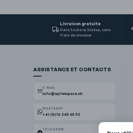
Livraison gratuite
Dans toute la Suisse, sans
frais de douane
ASSISTANCE ET CONTACTS
E-MAIL
info@apfelspare.ch
WHATSAPP
+41 (0)76 245 45 92
TELEGRAM