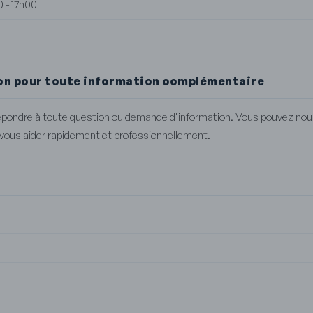
0 - 17h00
ion pour toute information complémentaire
répondre à toute question ou demande d'information. Vous pouvez nous
 vous aider rapidement et professionnellement.