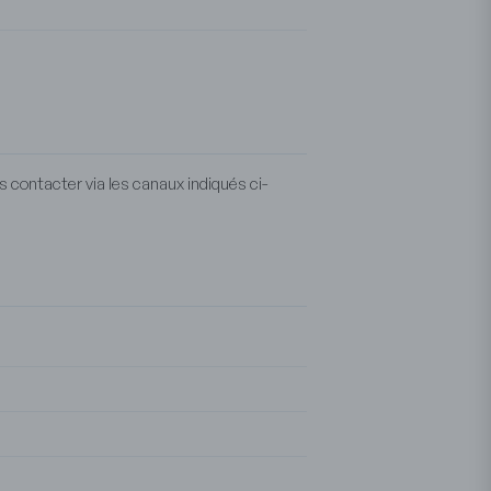
 contacter via les canaux indiqués ci-