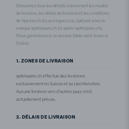
Découvrez tous les détails concernant les modes
de livraison, les délais de livraison et les conditions
de tipicino.ch di Luca Ingarozza, opérant sous la
marque apfelspare.ch (ci-après apfelspare.ch).
Nous garantissons un service fiable dans toute la
Suisse.
1. ZONES DE LIVRAISON
apfelspare.ch effectue des livraisons
exclusivement en Suisse et au Liechtenstein.
Aucune livraison vers d’autres pays n’est
actuellement prévue.
2. DÉLAIS DE LIVRAISON