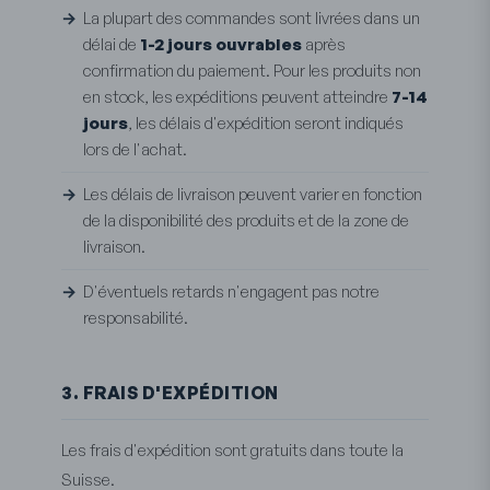
La plupart des commandes sont livrées dans un
délai de
1-2 jours ouvrables
après
confirmation du paiement. Pour les produits non
en stock, les expéditions peuvent atteindre
7-14
jours
, les délais d'expédition seront indiqués
lors de l'achat.
Les délais de livraison peuvent varier en fonction
de la disponibilité des produits et de la zone de
livraison.
D'éventuels retards n'engagent pas notre
responsabilité.
3. FRAIS D'EXPÉDITION
Les frais d'expédition sont gratuits dans toute la
Suisse.