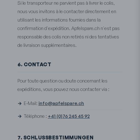
Si le transporteur ne parvient pas à livrer le colis,
nous vous invitons à le contacter directement en
utilisant les informations fournies dans la
confirmation d'expédition. Apfelspare.ch n'est pas
responsable des colis non retirés ni des tentatives
de livraison supplémentaires.
6. CONTACT
Pour toute question ou doute concernant les
expéditions, vous pouvez nous contacter via :
E-Mail:
info@apfelspare.ch
Téléphone :
+41 (0)76 245 45 92
7. SCHLUSSBESTIMMUNGEN