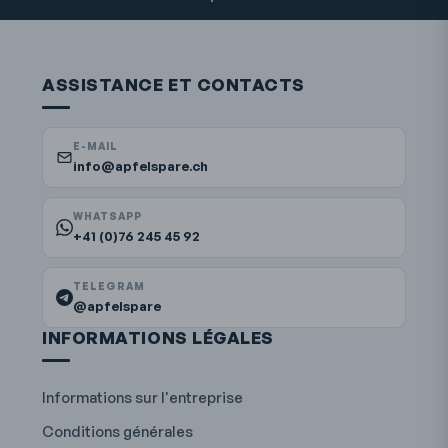
ASSISTANCE ET CONTACTS
E-MAIL
info@apfelspare.ch
WHATSAPP
+41 (0)76 245 45 92
TELEGRAM
@apfelspare
INFORMATIONS LÉGALES
Informations sur l'entreprise
Conditions générales