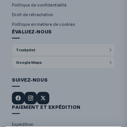
Politique de confidentialité
Droit de rétractation
Politique en matière de cookies
ÉVALUEZ-NOUS
Trustpilot
Google Maps
SUIVEZ-NOUS
PAIEMENT ET EXPÉDITION
Expédition