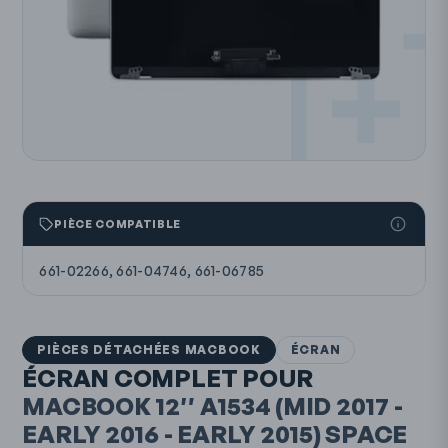
PIÈCE COMPATIBLE
661-02266, 661-04746, 661-06785
PIÈCES DÉTACHÉES MACBOOK
ÉCRAN
ÉCRAN COMPLET POUR
MACBOOK 12″
A1534
(MID 2017 -
EARLY 2016 - EARLY 2015)
SPACE