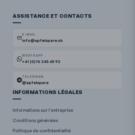
ASSISTANCE ET CONTACTS
E-MAIL
info@apfelspare.ch
WHATSAPP
+41 (0)76 245 45 92
TELEGRAM
@apfelspare
INFORMATIONS LÉGALES
Informations sur l'entreprise
Conditions générales
Politique de confidentialité