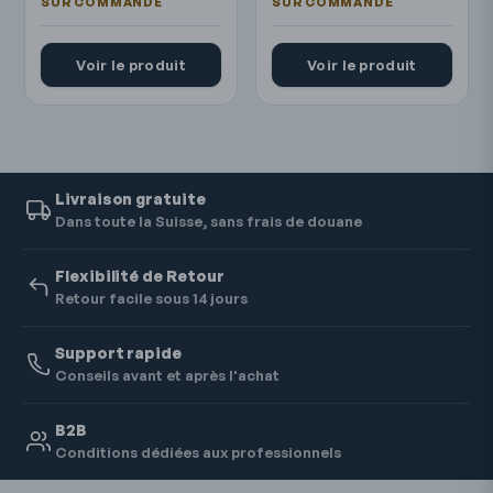
Voir le produit
Voir le produit
Livraison gratuite
Dans toute la Suisse, sans frais de douane
Flexibilité de Retour
Retour facile sous 14 jours
Support rapide
Conseils avant et après l'achat
B2B
Conditions dédiées aux professionnels