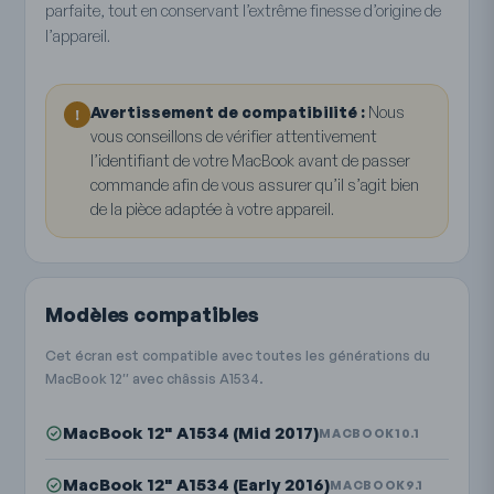
parfaite, tout en conservant l’extrême finesse d’origine de
l’appareil.
Avertissement de compatibilité :
Nous
!
vous conseillons de vérifier attentivement
l’identifiant de votre MacBook avant de passer
commande afin de vous assurer qu’il s’agit bien
de la pièce adaptée à votre appareil.
Modèles compatibles
Cet écran est compatible avec toutes les générations du
MacBook 12″ avec châssis A1534.
MacBook 12" A1534 (Mid 2017)
MACBOOK10.1
MacBook 12" A1534 (Early 2016)
MACBOOK9.1