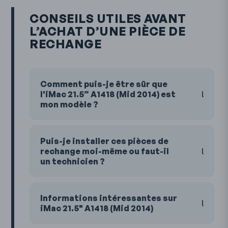
CONSEILS UTILES AVANT
L’ACHAT D’UNE PIÈCE DE
RECHANGE
Comment puis-je être sûr que
l'iMac 21.5” A1418 (Mid 2014) est
mon modèle ?
Puis-je installer ces pièces de
rechange moi-même ou faut-il
un technicien ?
Informations intéressantes sur
iMac 21.5" A1418 (Mid 2014)