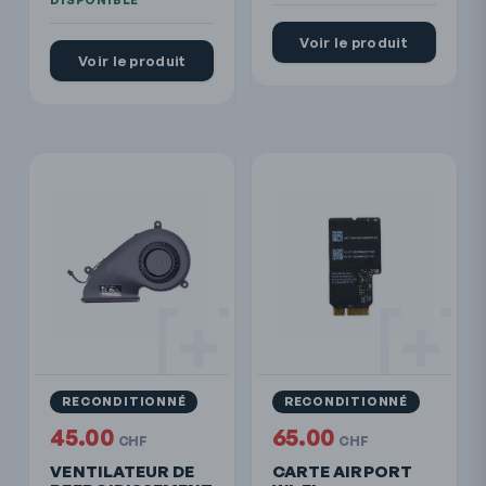
Voir le produit
Voir le produit
RECONDITIONNÉ
RECONDITIONNÉ
45.00
65.00
CHF
CHF
VENTILATEUR DE
CARTE AIRPORT