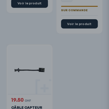
Voir le produit
Voir le produit
19.50
CHF
CÂBLE CAPTEUR