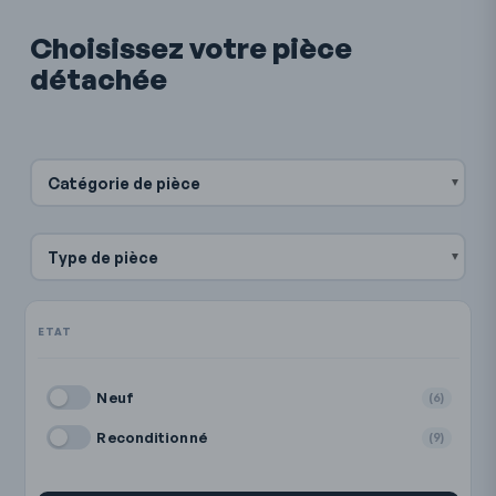
Choisissez votre pièce
détachée
Catégorie de pièce
Type de pièce
Neuf
(6)
Reconditionné
(9)