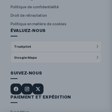
Politique de confidentialité
Droit de rétractation
Politique en matière de cookies
ÉVALUEZ-NOUS
Trustpilot
Google Maps
SUIVEZ-NOUS
PAIEMENT ET EXPÉDITION
Expédition