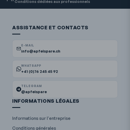
Conditions dédiées aux professionnels
ASSISTANCE ET CONTACTS
E-MAIL
info@apfelspare.ch
WHATSAPP
+41 (0)76 245 45 92
TELEGRAM
@apfelspare
INFORMATIONS LÉGALES
Informations sur l'entreprise
Conditions générales