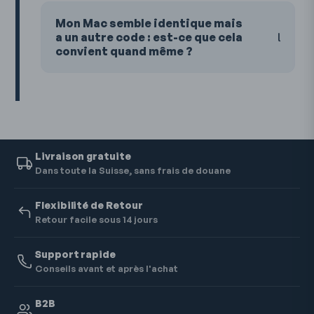
Mon Mac semble identique mais
a un autre code : est-ce que cela
convient quand même ?
Livraison gratuite
Dans toute la Suisse, sans frais de douane
Flexibilité de Retour
Retour facile sous 14 jours
Support rapide
Conseils avant et après l'achat
B2B