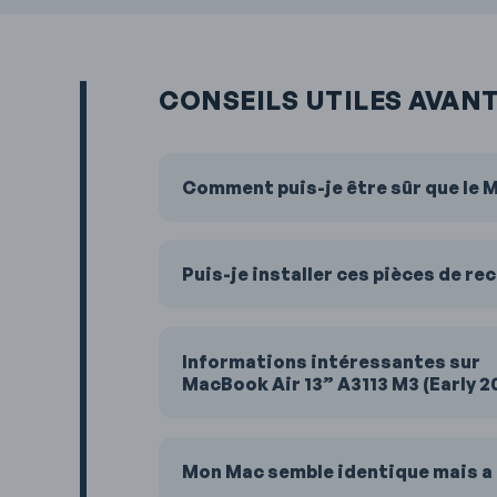
CONSEILS UTILES AVANT
Comment puis-je être sûr que le M
Puis-je installer ces pièces de r
Informations intéressantes sur
MacBook Air 13” A3113 M3 (Early 2
Mon Mac semble identique mais a 