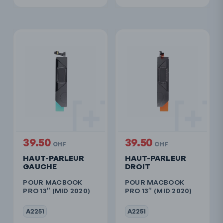
39.50
39.50
CHF
CHF
HAUT-PARLEUR
HAUT-PARLEUR
GAUCHE
DROIT
POUR MACBOOK
POUR MACBOOK
PRO 13″ (MID 2020)
PRO 13″ (MID 2020)
A2251
A2251