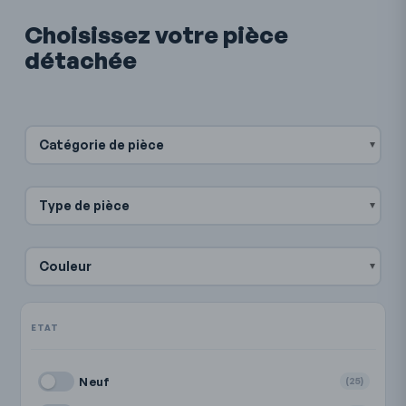
Choisissez votre pièce
détachée
Catégorie de pièce
Type de pièce
Couleur
Neuf
(25)