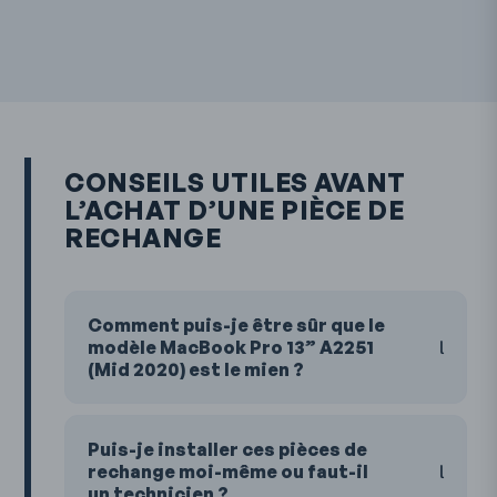
CONSEILS UTILES AVANT
L’ACHAT D’UNE PIÈCE DE
RECHANGE
Comment puis-je être sûr que le
modèle MacBook Pro 13” A2251
(Mid 2020) est le mien ?
Puis-je installer ces pièces de
rechange moi-même ou faut-il
un technicien ?