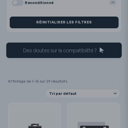
Reconditionné
(8)
RÉINITIALISER LES FILTRES
Des doutes sur la compatibilité ?
Affichage de 1–16 sur 29 résultats