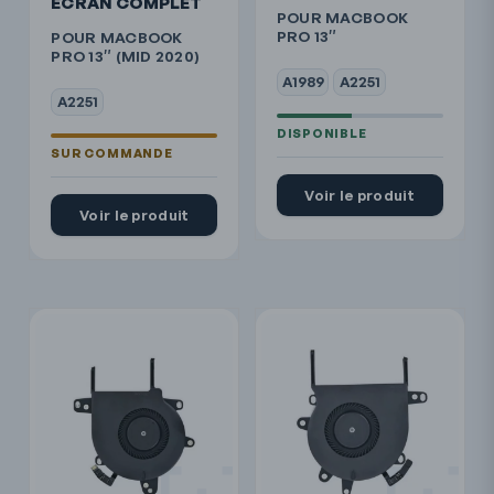
ÉCRAN COMPLET
POUR MACBOOK
PRO 13″
POUR MACBOOK
PRO 13″ (MID 2020)
A1989
A2251
A2251
Voir le produit
Voir le produit