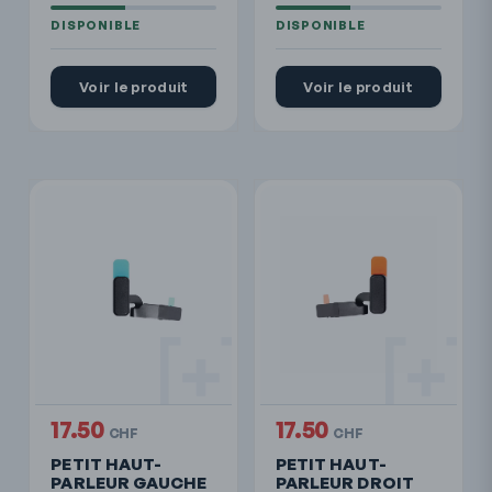
Voir le produit
Voir le produit
17.50
17.50
CHF
CHF
PETIT HAUT-
PETIT HAUT-
PARLEUR GAUCHE
PARLEUR DROIT