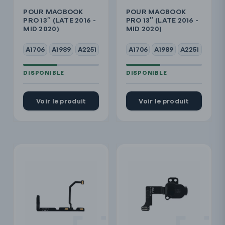
POUR MACBOOK
POUR MACBOOK
PRO 13″ (LATE 2016 -
PRO 13″ (LATE 2016 -
MID 2020)
MID 2020)
A1706
A1989
A2251
A1706
A1989
A2251
Voir le produit
Voir le produit