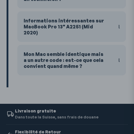
Informations intéressantes sur
MacBook Pro 13" A2251 (Mid
2020)
Mon Mac semble identique mais
a un autre code : est-ce que cela
convient quand même ?
Livraison gratuite
Dans toute la Suisse, sans frais de douane
Flexibilité de Retour