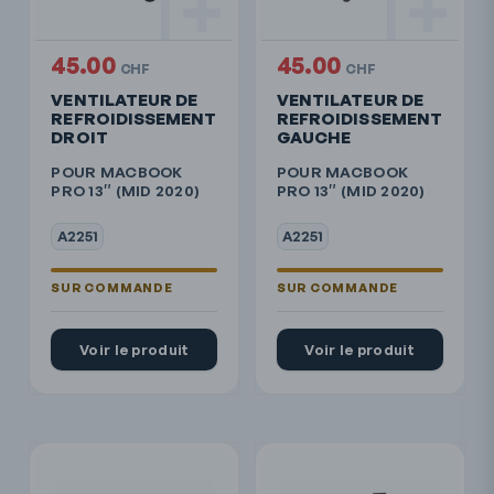
45.00
45.00
CHF
CHF
VENTILATEUR DE
VENTILATEUR DE
REFROIDISSEMENT
REFROIDISSEMENT
DROIT
GAUCHE
POUR MACBOOK
POUR MACBOOK
PRO 13″ (MID 2020)
PRO 13″ (MID 2020)
A2251
A2251
Voir le produit
Voir le produit