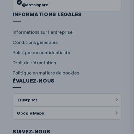
@apfelspare
INFORMATIONS LÉGALES
Informations sur l'entreprise
Conditions générales
Politique de confidentialité
Droit de rétractation
Politique en matière de cookies
ÉVALUEZ-NOUS
Trustpilot
Google Maps
SUIVEZ-NOUS