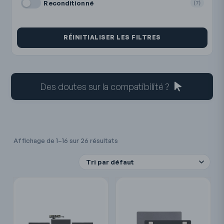
Reconditionné
(7)
RÉINITIALISER LES FILTRES
Des doutes sur la compatibilité ?
Affichage de 1–16 sur 26 résultats