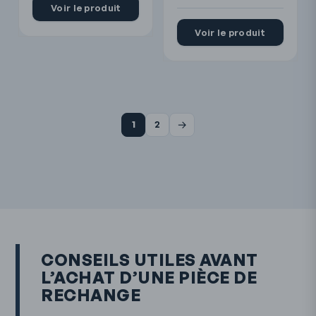
Voir le produit
Voir le produit
→
1
2
CONSEILS UTILES AVANT
L’ACHAT D’UNE PIÈCE DE
RECHANGE