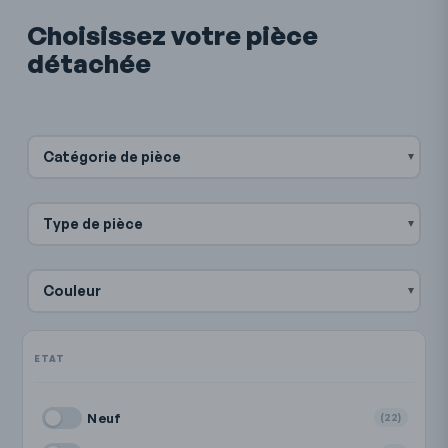
Choisissez votre pièce
détachée
Catégorie de pièce
Type de pièce
Couleur
Neuf
(22)