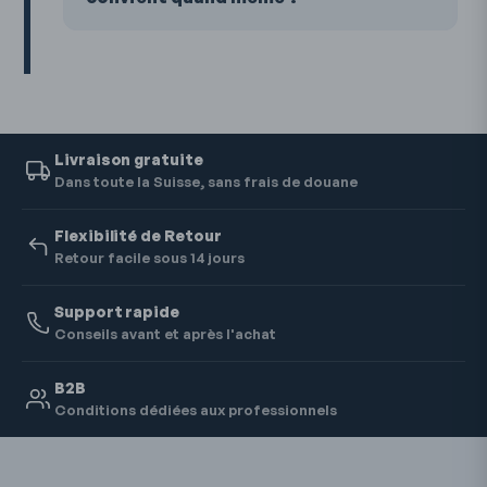
Livraison gratuite
Dans toute la Suisse, sans frais de douane
Flexibilité de Retour
Retour facile sous 14 jours
Support rapide
Conseils avant et après l'achat
B2B
Conditions dédiées aux professionnels