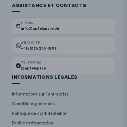
ASSISTANCE ET CONTACTS
E-MAIL
info@apfelspare.ch
WHATSAPP
+41 (0)76 245 45 92
TELEGRAM
@apfelspare
INFORMATIONS LÉGALES
Informations sur l'entreprise
Conditions générales
Politique de confidentialité
Droit de rétractation