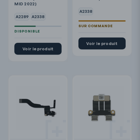
MID 2022)
A2338
A2289
A2338
Voir le produit
Voir le produit