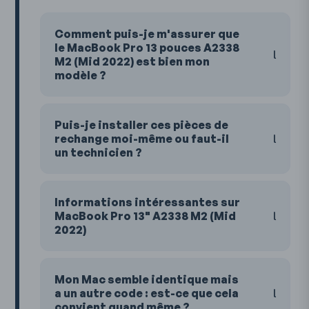
Comment puis-je m'assurer que
le MacBook Pro 13 pouces A2338
M2 (Mid 2022) est bien mon
modèle ?
Puis-je installer ces pièces de
rechange moi-même ou faut-il
un technicien ?
Informations intéressantes sur
MacBook Pro 13" A2338 M2 (Mid
2022)
Mon Mac semble identique mais
a un autre code : est-ce que cela
convient quand même ?