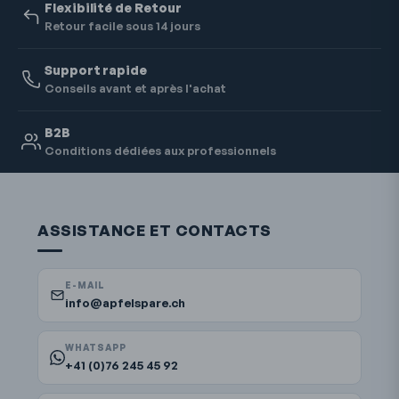
Flexibilité de Retour
Retour facile sous 14 jours
Support rapide
Conseils avant et après l'achat
B2B
Conditions dédiées aux professionnels
ASSISTANCE ET CONTACTS
E-MAIL
info@apfelspare.ch
WHATSAPP
+41 (0)76 245 45 92