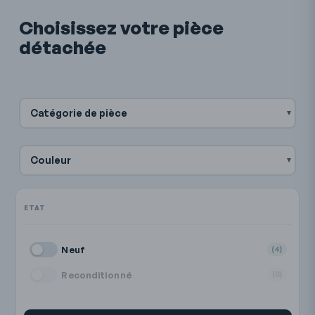
Choisissez votre pièce
détachée
Catégorie de pièce
Couleur
Neuf
(4)
Reconditionné
(0)