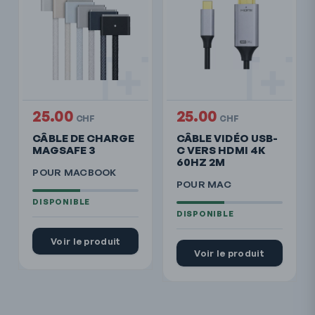
25.00
25.00
CHF
CHF
CÂBLE DE CHARGE
CÂBLE VIDÉO USB-
MAGSAFE 3
C VERS HDMI 4K
60HZ 2M
POUR MACBOOK
POUR MAC
Voir le produit
Voir le produit