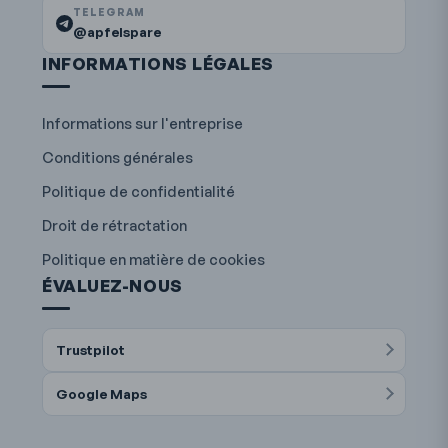
TELEGRAM
@apfelspare
INFORMATIONS LÉGALES
Informations sur l'entreprise
Conditions générales
Politique de confidentialité
Droit de rétractation
Politique en matière de cookies
ÉVALUEZ-NOUS
Trustpilot
Google Maps