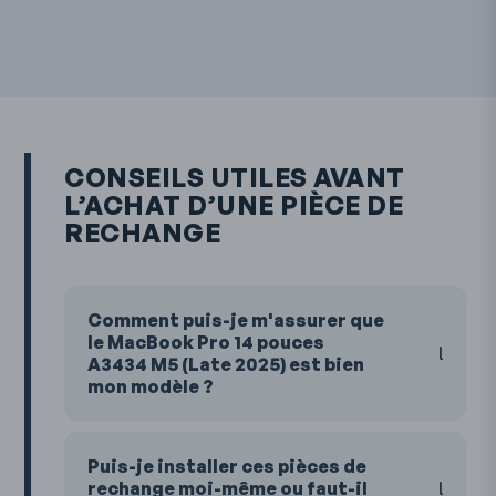
CONSEILS UTILES AVANT
L’ACHAT D’UNE PIÈCE DE
RECHANGE
Comment puis-je m'assurer que
le MacBook Pro 14 pouces
A3434 M5 (Late 2025) est bien
mon modèle ?
Puis-je installer ces pièces de
rechange moi-même ou faut-il