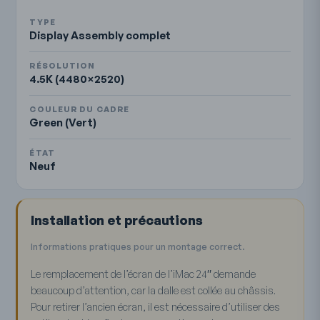
TYPE
Display Assembly complet
RÉSOLUTION
4.5K (4480×2520)
COULEUR DU CADRE
Green (Vert)
ÉTAT
Neuf
Installation et précautions
Informations pratiques pour un montage correct.
Le remplacement de l’écran de l’iMac 24″ demande
beaucoup d’attention, car la dalle est collée au châssis.
Pour retirer l’ancien écran, il est nécessaire d’utiliser des