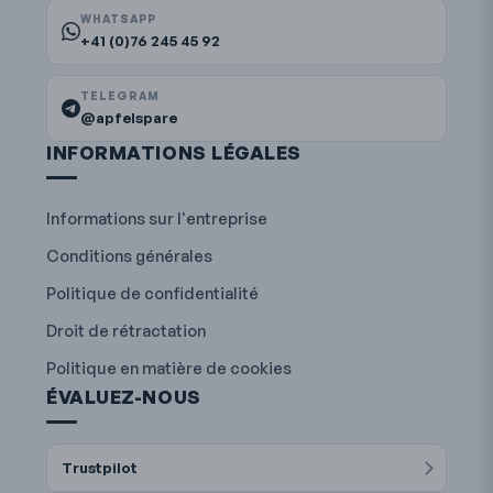
WHATSAPP
+41 (0)76 245 45 92
TELEGRAM
@apfelspare
INFORMATIONS LÉGALES
Informations sur l'entreprise
Conditions générales
Politique de confidentialité
Droit de rétractation
Politique en matière de cookies
ÉVALUEZ-NOUS
Trustpilot