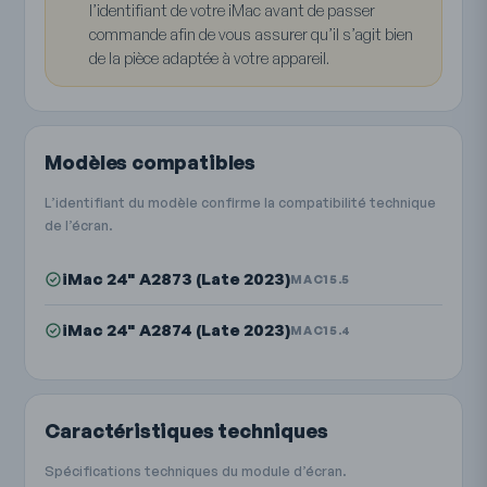
l’identifiant de votre iMac avant de passer
commande afin de vous assurer qu’il s’agit bien
de la pièce adaptée à votre appareil.
Modèles compatibles
L’identifiant du modèle confirme la compatibilité technique
de l’écran.
iMac 24" A2873 (Late 2023)
MAC15.5
iMac 24" A2874 (Late 2023)
MAC15.4
Caractéristiques techniques
Spécifications techniques du module d’écran.