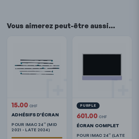
Vous aimerez peut-être aussi…
15.00
PURPLE
CHF
ADHÉSIFS D'ÉCRAN
601.00
CHF
POUR IMAC 24″ (MID
ÉCRAN COMPLET
2021 - LATE 2024)
POUR IMAC 24″ (LATE