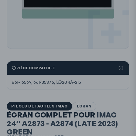
PIÈCE COMPATIBLE
661-16569, 661-35876, LG204A-215
PIÈCES DÉTACHÉES IMAC
ÉCRAN
ÉCRAN COMPLET POUR
IMAC
24″
A2873 - A2874
(LATE 2023)
GREEN