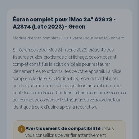
Écran complet pour iMac 24" A2873 -
A2874 (Late 2023) - Green
Module d’écran complet (LCD + verre) pour iMac M3 en vert
Si l’écran de votre iMac 24″ (série 2023) présente des
fissures ou des problèmes d’affichage, ce composant
complet constitue la solution idéale pour restaurer
pleinement les fonctionnalités de votre appareil. La pièce
comprend la dalle LCD Retina 4.5K, le verre frontal ainsi
que le système de rétroéclairage, tous assemblés en un
seul bloc. Le cadre est fini dans la teinte originale Green, ce
qui permet de conserver l’esthétique de votre ordinateur
identique à celle d’usine après la réparation.
Avertissement de compatibilité :
Nous
!
vous conseillons de vérifier attentivement