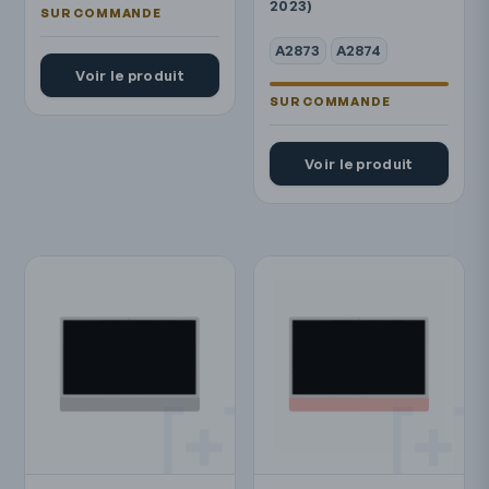
2023)
A2873
A2874
Voir le produit
Voir le produit