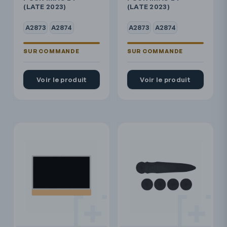
(LATE 2023)
(LATE 2023)
A2873
A2874
A2873
A2874
Voir le produit
Voir le produit