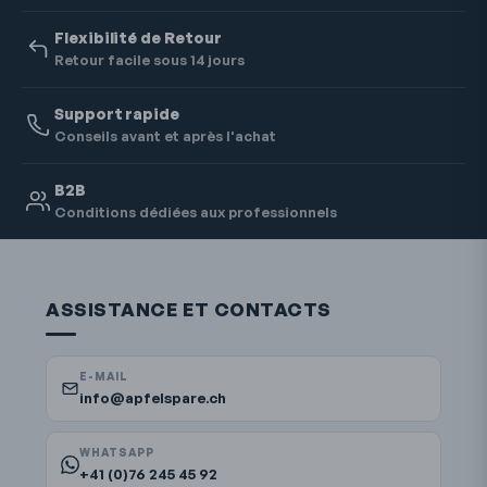
Flexibilité de Retour
Retour facile sous 14 jours
Support rapide
Conseils avant et après l'achat
B2B
Conditions dédiées aux professionnels
ASSISTANCE ET CONTACTS
E-MAIL
info@apfelspare.ch
WHATSAPP
+41 (0)76 245 45 92