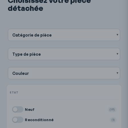
Choisissez votre pièce
détachée
Catégorie de pièce
Type de pièce
Couleur
Neuf
(19)
Reconditionné
(1)