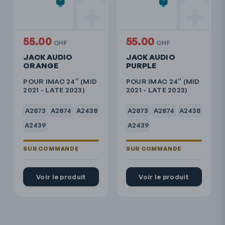
55.00
55.00
CHF
CHF
JACK AUDIO
JACK AUDIO
ORANGE
PURPLE
POUR IMAC 24″ (MID
POUR IMAC 24″ (MID
2021 - LATE 2023)
2021 - LATE 2023)
A2873
A2874
A2438
A2873
A2874
A2438
A2439
A2439
Voir le produit
Voir le produit