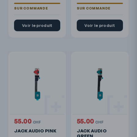
Voir le produit
Voir le produit
55.00
55.00
CHF
CHF
JACK AUDIO PINK
JACK AUDIO
GREEN