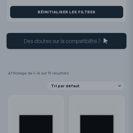
RÉINITIALISER LES FILTRES
Des doutes sur la compatibilité ?
Affichage de 1–16 sur 19 résultats