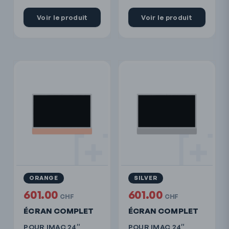
Voir le produit
Voir le produit
ORANGE
SILVER
601.00
601.00
CHF
CHF
ÉCRAN COMPLET
ÉCRAN COMPLET
POUR IMAC 24″
POUR IMAC 24″