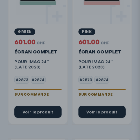
GREEN
PINK
601.00
601.00
CHF
CHF
ÉCRAN COMPLET
ÉCRAN COMPLET
POUR IMAC 24″
POUR IMAC 24″
(LATE 2023)
(LATE 2023)
A2873
A2874
A2873
A2874
Voir le produit
Voir le produit