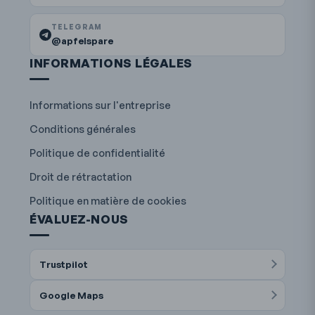
TELEGRAM
@apfelspare
INFORMATIONS LÉGALES
Informations sur l'entreprise
Conditions générales
Politique de confidentialité
Droit de rétractation
Politique en matière de cookies
ÉVALUEZ-NOUS
Trustpilot
Google Maps