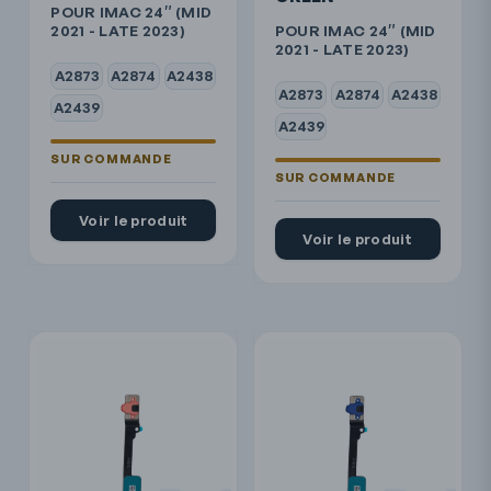
POUR IMAC 24″ (MID
2021 - LATE 2023)
POUR IMAC 24″ (MID
2021 - LATE 2023)
A2873
A2874
A2438
A2873
A2874
A2438
A2439
A2439
Voir le produit
Voir le produit