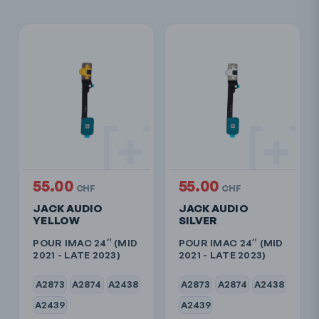
55.00
55.00
CHF
CHF
JACK AUDIO
JACK AUDIO
YELLOW
SILVER
POUR IMAC 24″ (MID
POUR IMAC 24″ (MID
2021 - LATE 2023)
2021 - LATE 2023)
A2873
A2874
A2438
A2873
A2874
A2438
A2439
A2439